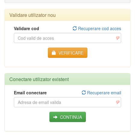
Validare utilizator nou
Validare cod
Recuperare cod acces
VERIFICARE
Conectare utilizator existent
Email conectare
Recuperare email
CONTINUA